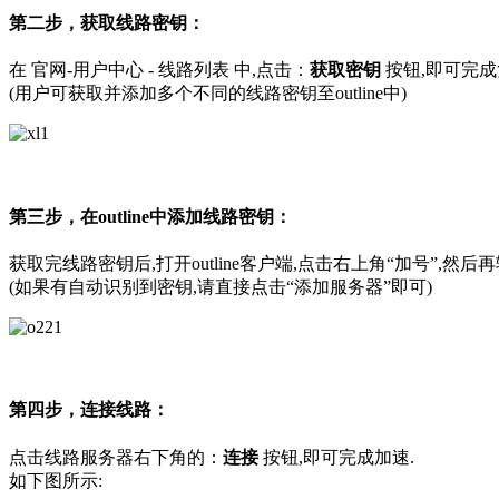
第二步，获取线路密钥：
在 官网-用户中心 - 线路列表 中,点击：
获取密钥
按钮,即可完成
(用户可获取并添加多个不同的线路密钥至outline中)
第三步，在outline中添加线路密钥：
获取完线路密钥后,打开outline客户端,点击右上角“加号”,
(如果有自动识别到密钥,请直接点击“添加服务器”即可)
第四步，连接线路：
点击线路服务器右下角的：
连接
按钮,即可完成加速.
如下图所示: