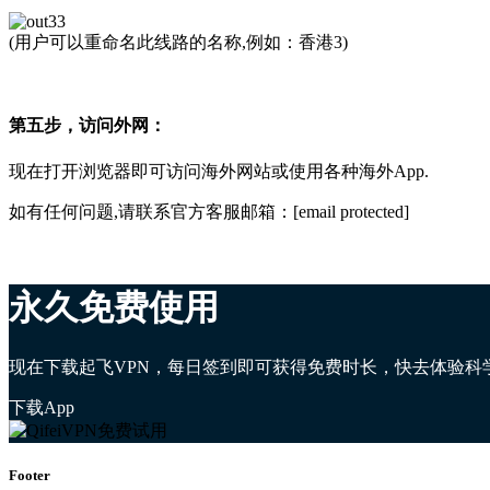
(用户可以重命名此线路的名称,例如：香港3)
第五步，访问外网：
现在打开浏览器即可访问海外网站或使用各种海外App.
如有任何问题,请联系官方客服邮箱：[email protected]
永久免费使用
现在下载起飞VPN，每日签到即可获得免费时长，快去体验科
下载App
Footer