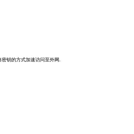
线路密钥的方式加速访问至外网.