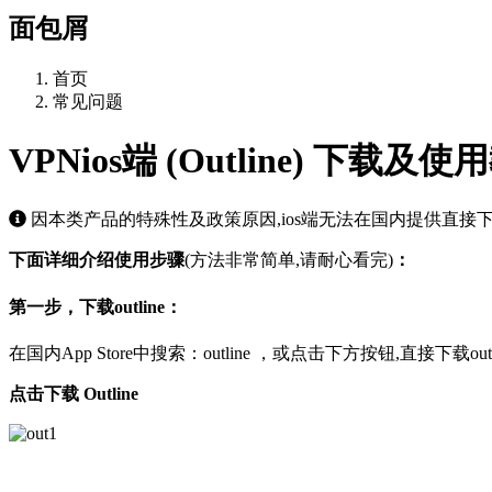
面包屑
首页
常见问题
VPNios端 (Outline) 下载及
因本类产品的特殊性及政策原因,ios端无法在国内提供直接下载
下面详细介绍使用步骤
(方法非常简单,请耐心看完)
：
第一步，下载outline：
在国内App Store中搜索：outline ，或点击下方按钮,直接下载outl
点击下载 Outline