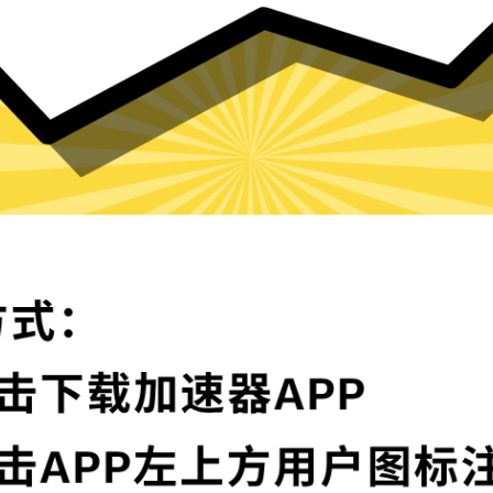
复制.
然后再输入框里粘贴刚获取的密钥，最后点击右下角的“添加服务器” .