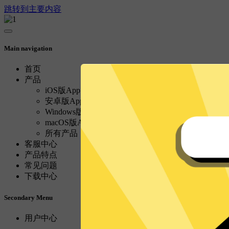
跳转到主要内容
Main navigation
首页
产品
iOS版App (iPhone & iPad)
安卓版App
Windows版App
macOS版App
所有产品
客服中心
产品特点
常见问题
下载中心
Secondary Menu
用户中心