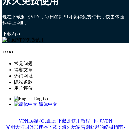
永久免费使用
现在下载起飞VPN，每日签到即可获得免费时长，快去体验
科学上网吧！
下载App
Footer
常见问题
博客文章
热门网址
隐私条款
用户评价
English
简体中文
VPNios端 (Outline) 下载及使用教程 | 起飞VPN
光明大陆国外加速器下载：海外玩家告别延迟的终极指南 -