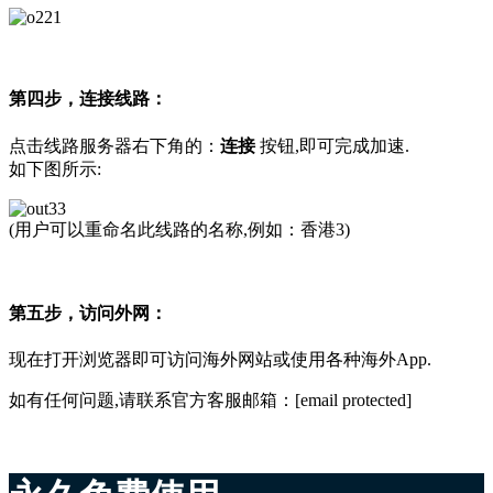
第四步，连接线路：
点击线路服务器右下角的：
连接
按钮,即可完成加速.
如下图所示:
(用户可以重命名此线路的名称,例如：香港3)
第五步，访问外网：
现在打开浏览器即可访问海外网站或使用各种海外App.
如有任何问题,请联系官方客服邮箱：[email protected]