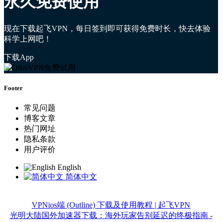
永久免费使用
现在下载起飞VPN，每日签到即可获得免费时长，快去体验
科学上网吧！
下载App
Footer
常见问题
博客文章
热门网址
隐私条款
用户评价
English
简体中文
VPNios端 (Outline) 下载及使用教程 | 起飞VPN
光明大陆国外加速器下载：海外玩家告别延迟的终极指南 -