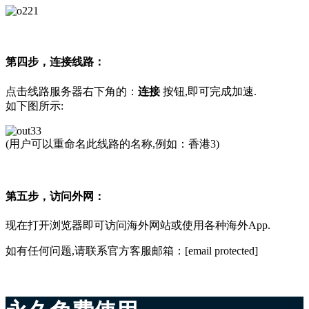
第四步，连接线路：
点击线路服务器右下角的：
连接
按钮,即可完成加速.
如下图所示:
(用户可以重命名此线路的名称,例如：香港3)
第五步，访问外网：
现在打开浏览器即可访问海外网站或使用各种海外App.
如有任何问题,请联系官方客服邮箱：[email protected]