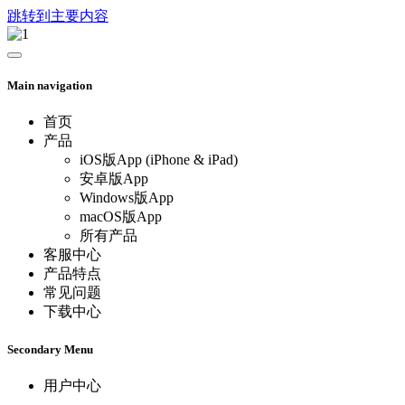
跳转到主要内容
Main navigation
首页
产品
iOS版App (iPhone & iPad)
安卓版App
Windows版App
macOS版App
所有产品
客服中心
产品特点
常见问题
下载中心
Secondary Menu
用户中心