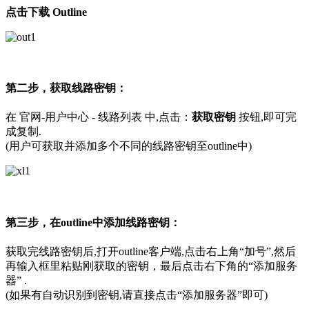
点击下载 Outline
第二步，获取线路密钥：
在 官网-用户中心 - 线路列表 中,点击：
获取密钥
按钮,即可完
成复制.
(用户可获取并添加多个不同的线路密钥至outline中)
第三步，在outline中添加线路密钥：
获取完线路密钥后,打开outline客户端,点击右上角“加号”,然后
再输入框里粘贴刚获取的密钥，最后点击右下角的“添加服务
器” .
(如果有自动识别到密钥,请直接点击“添加服务器”即可)