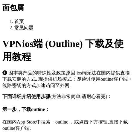
面包屑
首页
常见问题
VPNios端 (Outline) 下载及使
用教程
因本类产品的特殊性及政策原因,ios端无法在国内提供直接
下载安装的方式. 现提供机场模式：即通过使用outline客户端 +
线路密钥的方式加速访问至外网.
下面详细介绍使用步骤
(方法非常简单,请耐心看完)
：
第一步，下载outline：
在国内App Store中搜索：outline ，或点击下方按钮,直接下载
outline客户端.