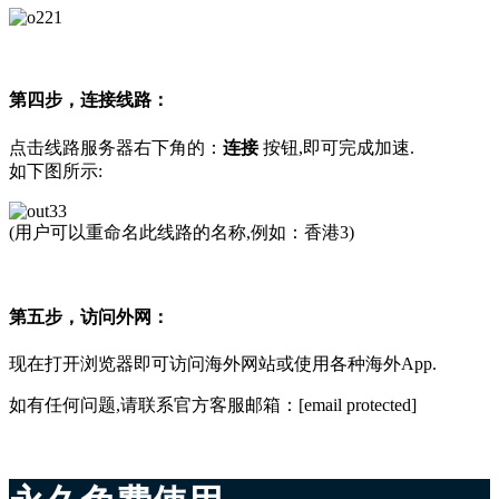
第四步，连接线路：
点击线路服务器右下角的：
连接
按钮,即可完成加速.
如下图所示:
(用户可以重命名此线路的名称,例如：香港3)
第五步，访问外网：
现在打开浏览器即可访问海外网站或使用各种海外App.
如有任何问题,请联系官方客服邮箱：[email protected]