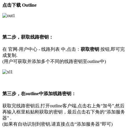
点击下载 Outline
第二步，获取线路密钥：
在 官网-用户中心 - 线路列表 中,点击：
获取密钥
按钮,即可完
成复制.
(用户可获取并添加多个不同的线路密钥至outline中)
第三步，在outline中添加线路密钥：
获取完线路密钥后,打开outline客户端,点击右上角“加号”,然后
再输入框里粘贴刚获取的密钥，最后点击右下角的“添加服务
器” .
(如果有自动识别到密钥,请直接点击“添加服务器”即可)